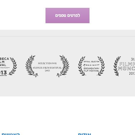
לפרטים נוספים
אודות
האנשים