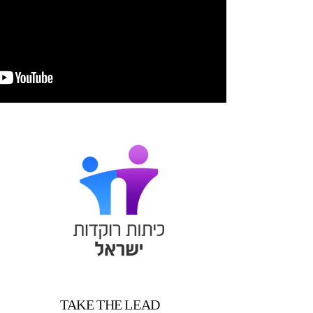
TAKE THE LEAD