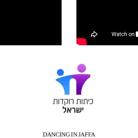
DANCING IN JAFFA